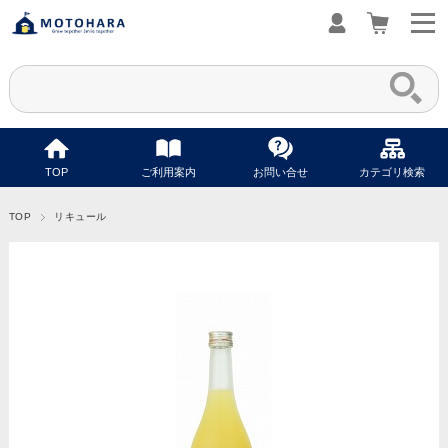
TOP
ご利用案内
お問い合せ
カテゴリ検索
TOP
リキュール