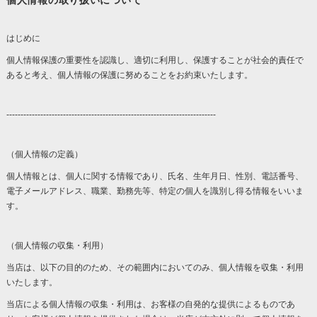
個人情報の取り扱いについて
はじめに
個人情報保護の重要性を認識し、適切に利用し、保護することが社会的責任で
あると考え、個人情報の保護に努めることをお約束いたします。
--------------------------------------------------------------------------
（個人情報の定義）
個人情報とは、個人に関する情報であり、氏名、生年月日、性別、電話番号、
電子メールアドレス、職業、勤務先等、特定の個人を識別し得る情報をいいま
す。
（個人情報の収集・利用）
当店は、以下の目的のため、その範囲内においてのみ、個人情報を収集・利用
いたします。
当店による個人情報の収集・利用は、お客様の自発的な提供によるものであ