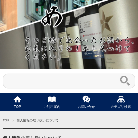
TOP
ご利用案内
お問い合せ
カテゴリ検索
TOP
個人情報の取り扱いについて