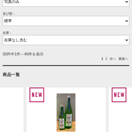
並び順：
在庫：
50件中1件～40件を表示
1
2
次へ
最後へ
商品一覧