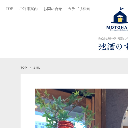
TOP
ご利用案内
お問い合せ
カテゴリ検索
TOP
1.8L