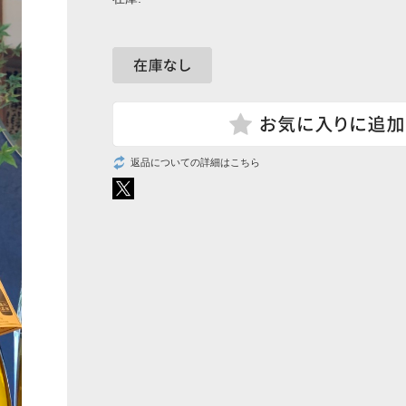
返品についての詳細はこちら