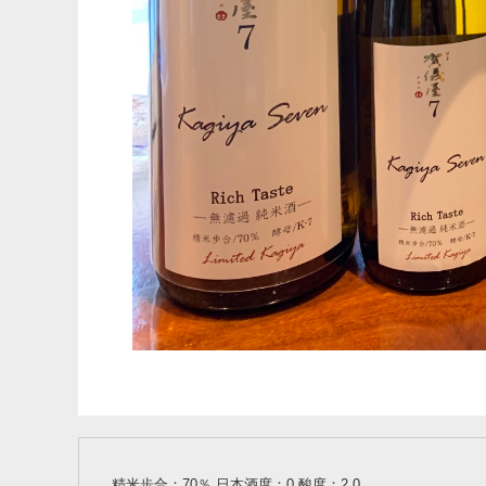
精米歩合：70％ 日本酒度：0 酸度：2.0