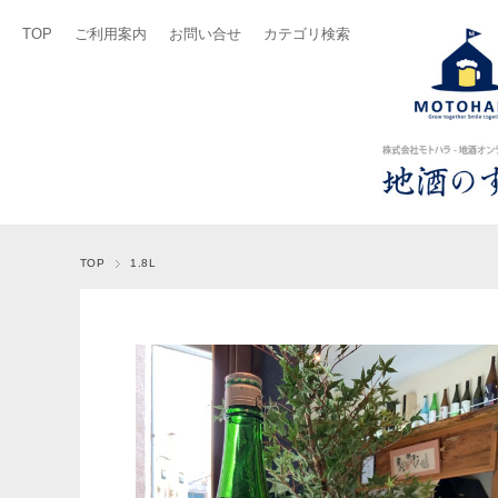
TOP
ご利用案内
お問い合せ
カテゴリ検索
TOP
1.8L