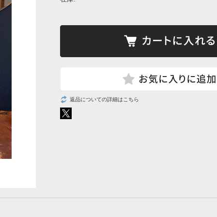
返品についての詳細はこちら