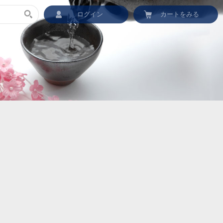
ログイン
カートをみる