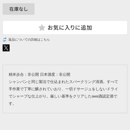
返品についての詳細はこちら
精米歩合：非公開 日本酒度：非公開
シャンパンと同じ製法で仕込まれたスパークリング清酒。すべて
手作業で丁寧に醸されていおり、一切ドサージュをしないドライ
でシャープな仕上がり。厳しい基準をクリアしたawa酒認定酒で
す。