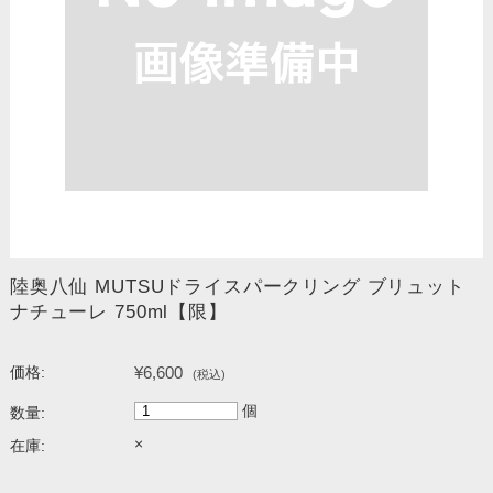
陸奥八仙 MUTSUドライスパークリング ブリュット
ナチューレ 750ml【限】
¥6,600
価格:
(税込)
個
数量:
×
在庫: