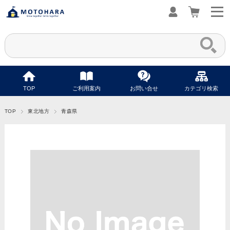
TOP
ご利用案内
お問い合せ
カテゴリ検索
TOP
東北地方
青森県