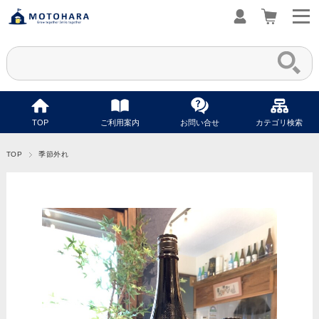
TOP
ご利用案内
お問い合せ
カテゴリ検索
TOP
季節外れ