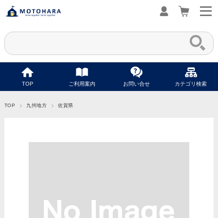
TOP
ご利用案内
お問い合せ
カテゴリ検索
TOP
九州地方
佐賀県