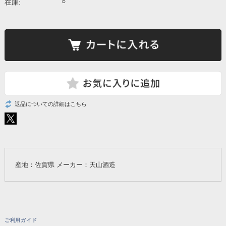
○
在庫:
返品についての詳細はこちら
産地：佐賀県 メーカー：天山酒造
ご利用ガイド