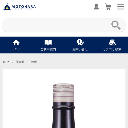
TOP
ご利用案内
お問い合せ
カテゴリ検索
TOP
日本酒
純米