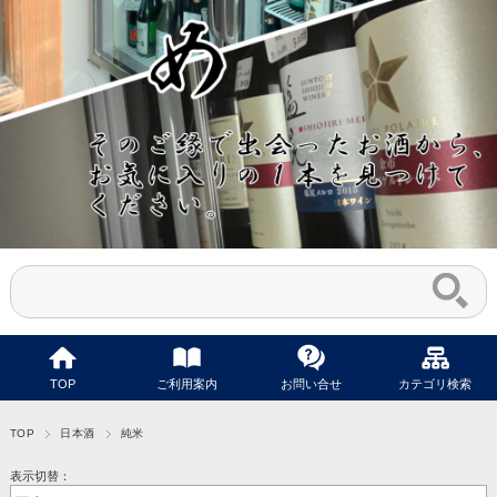
TOP
ご利用案内
お問い合せ
カテゴリ検索
TOP
日本酒
純米
表示切替：