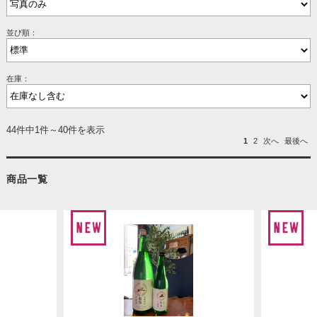
並び順：
在庫：
44件中1件～40件を表示
1
2
次へ
最後へ
商品一覧