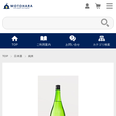
TOP
ご利用案内
お問い合せ
カテゴリ検索
TOP
日本酒
純米