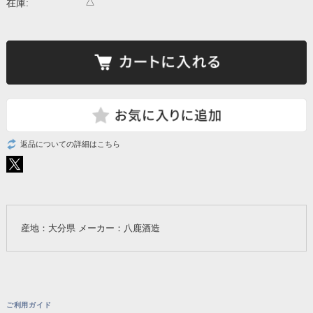
△
在庫:
返品についての詳細はこちら
産地：大分県 メーカー：八鹿酒造
ご利用ガイド