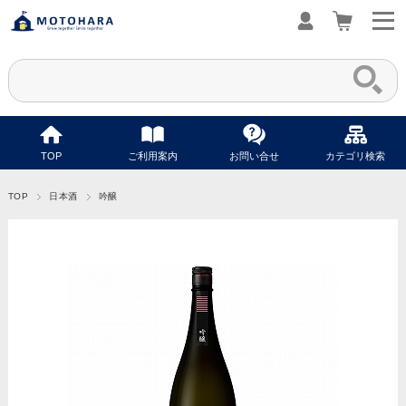
TOP
ご利用案内
お問い合せ
カテゴリ検索
TOP
日本酒
吟醸