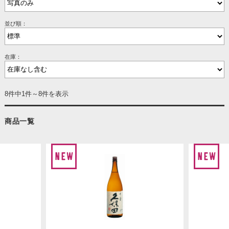
並び順：
在庫：
8件中1件～8件を表示
商品一覧