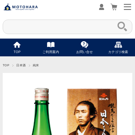
TOP
ご利用案内
お問い合せ
カテゴリ検索
TOP
日本酒
純米