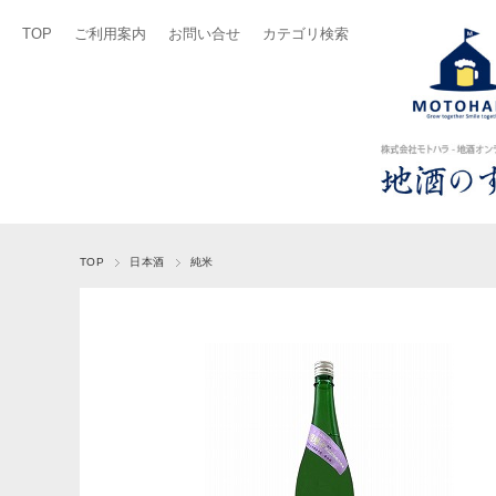
TOP
ご利用案内
お問い合せ
カテゴリ検索
TOP
日本酒
純米