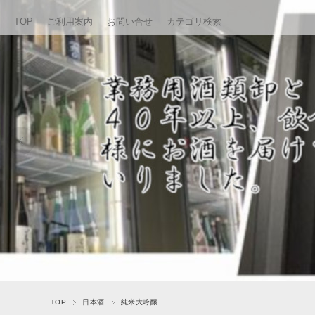
TOP
ご利用案内
お問い合せ
カテゴリ検索
TOP
日本酒
純米大吟醸