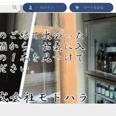
ログイン
カートをみる